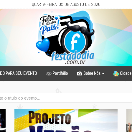
QUARTA-FEIRA, 05 DE AGOSTO DE 2026
DO PARA SEU EVENTO
Portifólio
Sobre Nós
Cidad