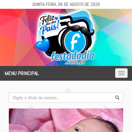
QUINTA-FEIRA, 06 DE AGOSTO DE 2026
MENU PRINCIPAL
Toggl
naviga