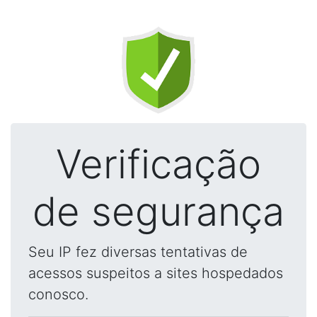
Verificação
de segurança
Seu IP fez diversas tentativas de
acessos suspeitos a sites hospedados
conosco.