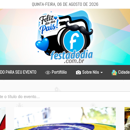
QUINTA-FEIRA, 06 DE AGOSTO DE 2026
DO PARA SEU EVENTO
Portifólio
Sobre Nós
Cidad