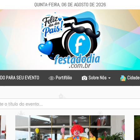
QUINTA-FEIRA, 06 DE AGOSTO DE 2026
DO PARA SEU EVENTO
Portifólio
Sobre Nós
Cidad